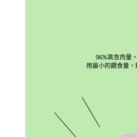
96%高含肉量
用最小的餵食量，