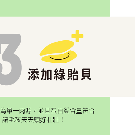
來源為單一肉源，並且蛋白質含量符合
，讓毛孩天天頭好壯壯！